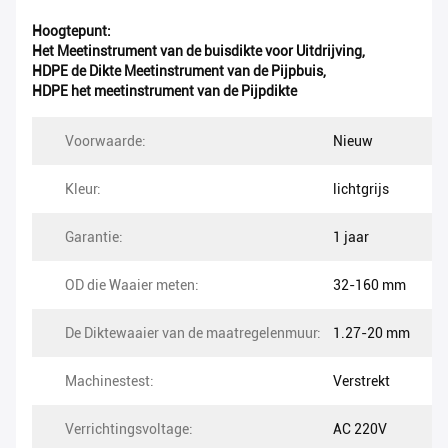
Hoogtepunt:
Het Meetinstrument van de buisdikte voor Uitdrijving
,
HDPE de Dikte Meetinstrument van de Pijpbuis
,
HDPE het meetinstrument van de Pijpdikte
Voorwaarde:
Nieuw
Kleur:
lichtgrijs
Garantie:
1 jaar
OD die Waaier meten:
32-160 mm
De Diktewaaier van de maatregelenmuur:
1.27-20 mm
Machinestest:
Verstrekt
Verrichtingsvoltage:
AC 220V