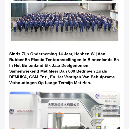
Sinds Zijn Onderneming 14 Jaar, Hebben Wij Aan
Rubber En Plastic Tentoonstellingen In Binnenlands En
In Het Buitenland Elk Jaar Deelgenomen,
Samenwerkend Met Meer Dan 800 Bedrijven Zoals
DEMUKA, GSM Enz., En Het Vestigen Van Behulpzame
Verhoudingen Op Lange Termijn Met Hen.