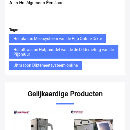
A
: In Het Algemeen Één Jaar.
Tags:
Het plastic Meetsysteem van de Pijp Online Dikte
Het ultrasone Hulpmiddel van de de Diktemeting van de
Pijpmuur
Ultrasoon Diktemeetsysteem online
Gelijkaardige Producten