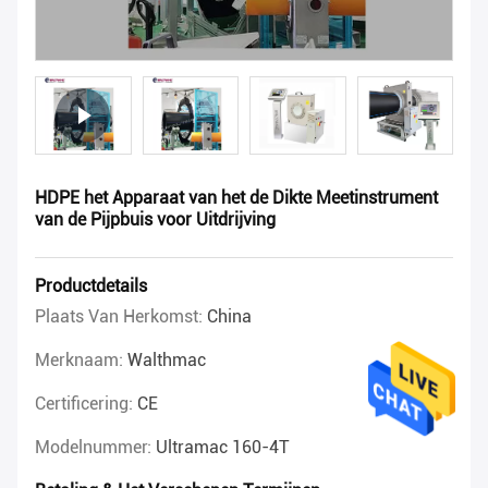
HDPE het Apparaat van het de Dikte Meetinstrument
van de Pijpbuis voor Uitdrijving
Productdetails
Plaats Van Herkomst:
China
Merknaam:
Walthmac
Certificering:
CE
Modelnummer:
Ultramac 160-4T