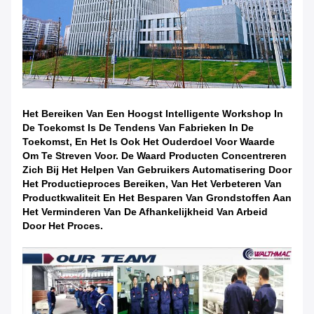
Het Bereiken Van Een Hoogst Intelligente Workshop In
De Toekomst Is De Tendens Van Fabrieken In De
Toekomst, En Het Is Ook Het Ouderdoel Voor Waarde
Om Te Streven Voor. De Waard Producten Concentreren
Zich Bij Het Helpen Van Gebruikers Automatisering Door
Het Productieproces Bereiken, Van Het Verbeteren Van
Productkwaliteit En Het Besparen Van Grondstoffen Aan
Het Verminderen Van De Afhankelijkheid Van Arbeid
Door Het Proces.