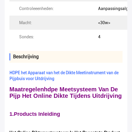
Controleeenheden:
Aanpassingsalgor
Macht:
<30w>
Sondes:
4
Beschrijving
HDPE het Apparaat van het de Dikte Meetinstrument van de
Pijpbuis voor Uitdrijving
Maatregelenhdpe Meetsysteem Van De
Pijp Het Online Dikte Tijdens Uitdrijving
1.Products Inleiding