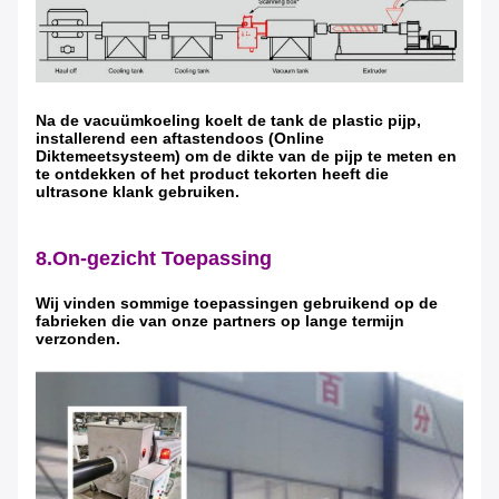
Na de vacuümkoeling koelt de tank de plastic pijp,
installerend een aftastendoos (Online
Diktemeetsysteem) om de dikte van de pijp te meten en
te ontdekken of het product tekorten heeft die
ultrasone klank gebruiken.
8.On-gezicht Toepassing
Wij vinden sommige toepassingen gebruikend op de
fabrieken die van onze partners op lange termijn
verzonden.
VERZENDEN