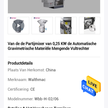
Van de de Partijmixer van 0,25 KW de Automatische
Gravimetrische Materiële Mengende Vultrechter
Productdetails
Plaats Van Herkomst:
China
Merknaam:
Walthmac
Certificering:
CE
Modelnummer:
Wbb-H-02/06