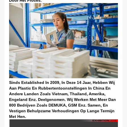
Door Het Proces.
Sinds Extablished In 2009, In Deze 14 Jaar, Hebben Wij
Aan Plastic En Rubbertentoonstellingen In China En
Andere Landen Zoals Vietnam, Thailand, Amerika,
Engeland Enz. Deelgenomen. Wij Werken Met Meer Dan
800 Bedrijven Zoals DEMUKA, GSM Enz. Samen, En
Vestigen Behulpzame Verhoudingen Op Lange Termijn
Met Hen.