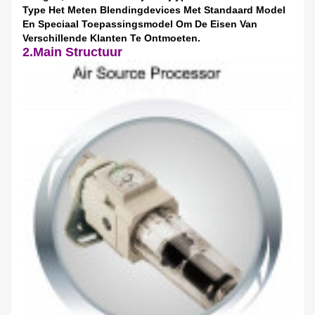
Type Het Meten Blendingdevices Met Standaard Model
En Speciaal Toepassingsmodel Om De Eisen Van
Verschillende Klanten Te Ontmoeten.
2.Main Structuur