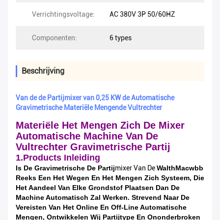
Verrichtingsvoltage:
AC 380V 3P 50/60HZ
Componenten:
6 types
Beschrijving
Van de de Partijmixer van 0,25 KW de Automatische
Gravimetrische Materiële Mengende Vultrechter
Materiële Het Mengen Zich De Mixer
Automatische Machine Van De
Vultrechter Gravimetrische Partij
1.Products Inleiding
Is De Gravimetrische De Partij
Mixer Van De
WalthMacwbb
Reeks Een Het Wegen En Het Mengen Zich Systeem, Die
Het Aandeel Van Elke Grondstof Plaatsen Dan De
Machine Automatisch Zal Werken. Strevend Naar De
Vereisten Van Het Online En Off-Line Automatische
Mengen, Ontwikkelen Wij Partijtype En Ononderbroken