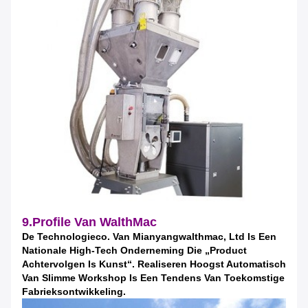
9.Profile Van WalthMac
De Technologieco. Van Mianyangwalthmac, Ltd Is Een
Nationale High-Tech Onderneming Die „product
Achtervolgen Is Kunst“. Realiseren Hoogst Automatisch
Van Slimme Workshop Is Een Tendens Van Toekomstige
Fabrieksontwikkeling.