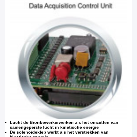
Lucht de Bronbewerkerwerken als het omzetten van
samengeperste lucht in kinetische energie
De solenoïdeklep werkt als het verstrekken van
kinetische energie