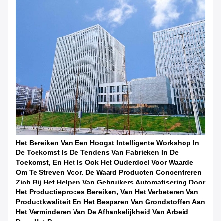
Het Bereiken Van Een Hoogst Intelligente Workshop In
De Toekomst Is De Tendens Van Fabrieken In De
Toekomst, En Het Is Ook Het Ouderdoel Voor Waarde
Om Te Streven Voor. De Waard Producten Concentreren
Zich Bij Het Helpen Van Gebruikers Automatisering Door
Het Productieproces Bereiken, Van Het Verbeteren Van
Productkwaliteit En Het Besparen Van Grondstoffen Aan
Het Verminderen Van De Afhankelijkheid Van Arbeid