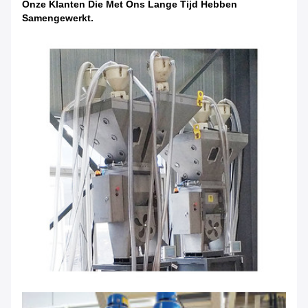
Onze Klanten Die Met Ons Lange Tijd Hebben
Samengewerkt.