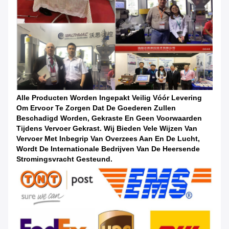
Alle Producten Worden Ingepakt Veilig Vóór Levering
Om Ervoor Te Zorgen Dat De Goederen Zullen
Beschadigd Worden, Gekraste En Geen Voorwaarden
Tijdens Vervoer Gekrast. Wij Bieden Vele Wijzen Van
Vervoer Met Inbegrip Van Overzees Aan En De Lucht,
Wordt De Internationale Bedrijven Van De Heersende
Stromingsvracht Gesteund.