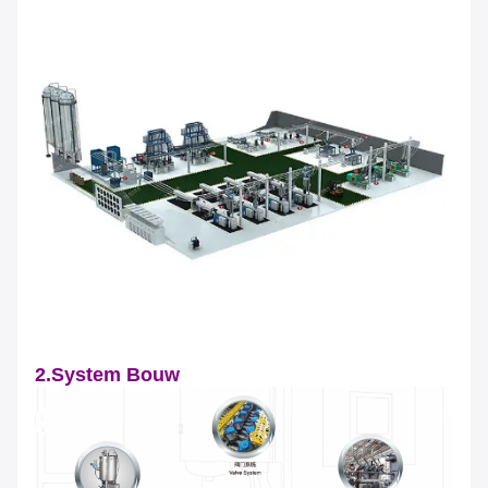
2.System Bouw