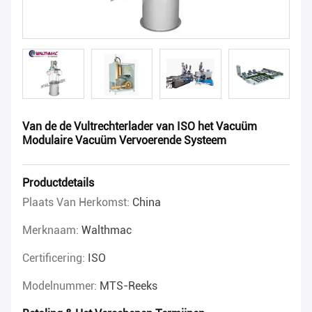
Van de de Vultrechterlader van ISO het Vacuüm
Modulaire Vacuüm Vervoerende Systeem
Productdetails
Plaats Van Herkomst:
China
Merknaam:
Walthmac
Certificering:
ISO
Modelnummer:
MTS-Reeks