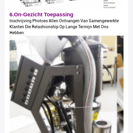
6.On-Gezicht Toepassing
Inschrijving Photoes Allen Ontvangen Van Samengewerkte
Klanten Die Relashionship Op Lange Termijn Met Ons
Hebben.