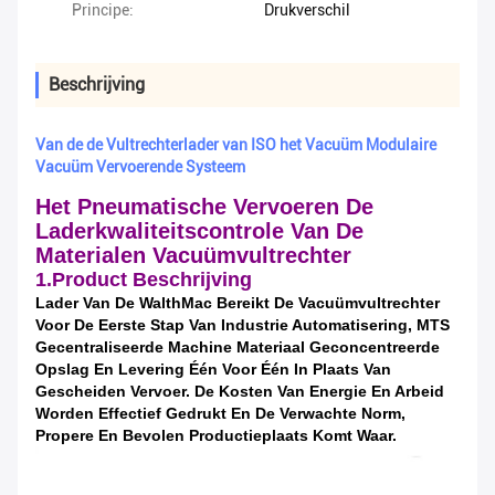
Principe:
Drukverschil
Beschrijving
Van de de Vultrechterlader van ISO het Vacuüm Modulaire
Vacuüm Vervoerende Systeem
Het Pneumatische Vervoeren De
Laderkwaliteitscontrole Van De
Materialen Vacuümvultrechter
1.Product Beschrijving
Lader Van De WalthMac Bereikt De Vacuümvultrechter
Voor De Eerste Stap Van Industrie Automatisering, MTS
Gecentraliseerde Machine Materiaal Geconcentreerde
Opslag En Levering Één Voor Één In Plaats Van
Gescheiden Vervoer. De Kosten Van Energie En Arbeid
Worden Effectief Gedrukt En De Verwachte Norm,
Propere En Bevolen Productieplaats Komt Waar.