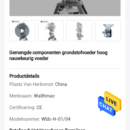
Gemengde componenten grondstofvoeder hoog
nauwkeurig voeder
Productdetails
Plaats Van Herkomst:
China
Merknaam:
Walthmac
Certificering:
CE
Modelnummer:
Wbb-H-01/04