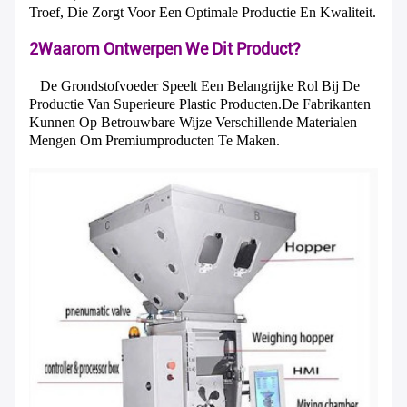
Troef, Die Zorgt Voor Een Optimale Productie En Kwaliteit.
2Waarom Ontwerpen We Dit Product?
De Grondstofvoeder Speelt Een Belangrijke Rol Bij De
Productie Van Superieure Plastic Producten.de Fabrikanten
Kunnen Op Betrouwbare Wijze Verschillende Materialen
Mengen Om Premiumproducten Te Maken.