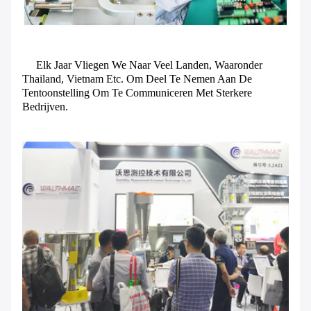
Elk Jaar Vliegen We Naar Veel Landen, Waaronder
Thailand, Vietnam Etc. Om Deel Te Nemen Aan De
Tentoonstelling Om Te Communiceren Met Sterkere
Bedrijven.