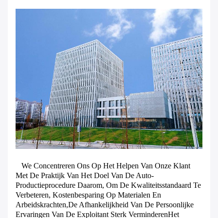
We Concentreren Ons Op Het Helpen Van Onze Klant
Met De Praktijk Van Het Doel Van De Auto-
Productieprocedure Daarom, Om De Kwaliteitsstandaard Te
Verbeteren, Kostenbesparing Op Materialen En
Arbeidskrachten,de Afhankelijkheid Van De Persoonlijke
Ervaringen Van De Exploitant Sterk VerminderenHet