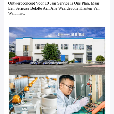
Ontwerpconcept Voor 10 Jaar Service Is Ons Plan, Maar
Een Serieuze Belofte Aan Alle Waardevolle Klanten Van
Walthmac.