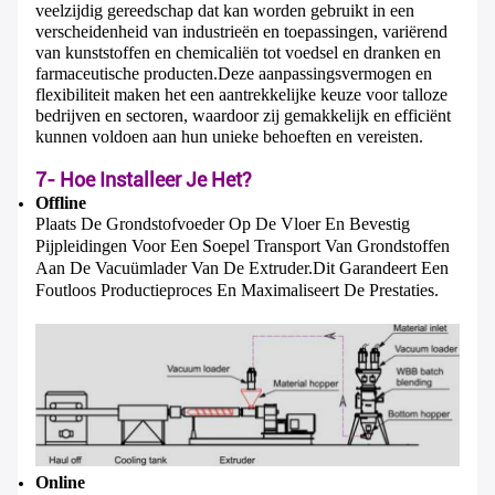
veelzijdig gereedschap dat kan worden gebruikt in een
verscheidenheid van industrieën en toepassingen, variërend
van kunststoffen en chemicaliën tot voedsel en dranken en
farmaceutische producten.Deze aanpassingsvermogen en
flexibiliteit maken het een aantrekkelijke keuze voor talloze
bedrijven en sectoren, waardoor zij gemakkelijk en efficiënt
kunnen voldoen aan hun unieke behoeften en vereisten.
7- Hoe Installeer Je Het?
Offline
Plaats De Grondstofvoeder Op De Vloer En Bevestig
Pijpleidingen Voor Een Soepel Transport Van Grondstoffen
Aan De Vacuümlader Van De Extruder.Dit Garandeert Een
Foutloos Productieproces En Maximaliseert De Prestaties.
Online