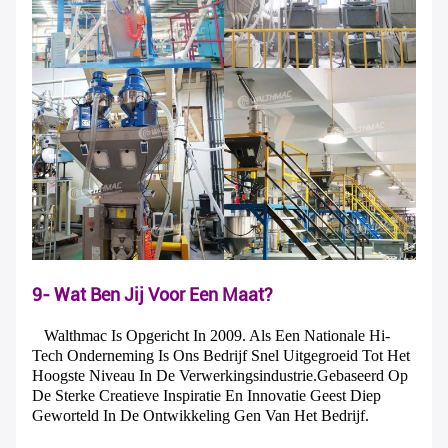
9- Wat Ben Jij Voor Een Maat?
Walthmac Is Opgericht In 2009. Als Een Nationale Hi-
Tech Onderneming Is Ons Bedrijf Snel Uitgegroeid Tot Het
Hoogste Niveau In De Verwerkingsindustrie.gebaseerd Op
De Sterke Creatieve Inspiratie En Innovatie Geest Diep
Geworteld In De Ontwikkeling Gen Van Het Bedrijf.