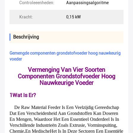
Controleeenheden:
Aanpassingsalgoritme
Kracht:
0,15 kW
Beschrijving
Gemengde componenten grondstofvoeder hoog nauwkeurig
voeder
Vermenging Van Vier Soorten
Componenten Grondstofvoeder Hoog
Nauwkeurige Voeder
1Wat Is Er?
De Raw Material Feeder Is Een Veelzijdig Gereedschap
Dat Een Verscheidenheid Aan Grondstoffen Kan Doseren
En Mengen, Waardoor Het Een Essentieel Onderdeel Is In
Verschillende Industrieën Zoals Extrusie, Vorminspuiting,
Chemie,en MedischeHet Is In Deze Sectoren Een Essentiële