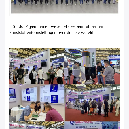
Sinds 14 jaar nemen we actief deel aan rubber- en
kunststoftentoonstellingen over de hele wereld.