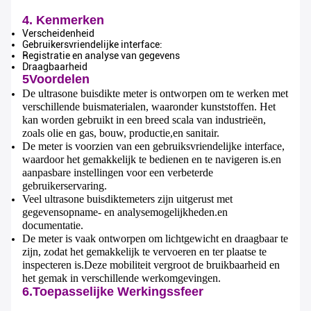
4. Kenmerken
Verscheidenheid
Gebruikersvriendelijke interface:
Registratie en analyse van gegevens
Draagbaarheid
5Voordelen
De ultrasone buisdikte meter is ontworpen om te werken met
verschillende buismaterialen, waaronder kunststoffen. Het
kan worden gebruikt in een breed scala van industrieën,
zoals olie en gas, bouw, productie,en sanitair.
De meter is voorzien van een gebruiksvriendelijke interface,
waardoor het gemakkelijk te bedienen en te navigeren is.en
aanpasbare instellingen voor een verbeterde
gebruikerservaring.
Veel ultrasone buisdiktemeters zijn uitgerust met
gegevensopname- en analysemogelijkheden.en
documentatie.
De meter is vaak ontworpen om lichtgewicht en draagbaar te
zijn, zodat het gemakkelijk te vervoeren en ter plaatse te
inspecteren is.Deze mobiliteit vergroot de bruikbaarheid en
het gemak in verschillende werkomgevingen.
6.
Toepasselijke Werkingssfeer