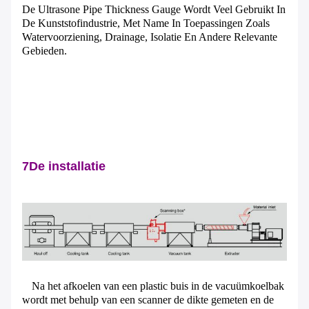
De Ultrasone Pipe Thickness Gauge Wordt Veel Gebruikt In
De Kunststofindustrie, Met Name In Toepassingen Zoals
Watervoorziening, Drainage, Isolatie En Andere Relevante
Gebieden.
7De installatie
Na het afkoelen van een plastic buis in de vacuümkoelbak
wordt met behulp van een scanner de dikte gemeten en de