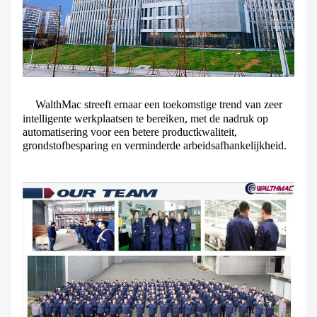
WalthMac streeft ernaar een toekomstige trend van zeer
intelligente werkplaatsen te bereiken, met de nadruk op
automatisering voor een betere productkwaliteit,
grondstofbesparing en verminderde arbeidsafhankelijkheid.