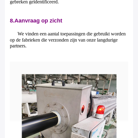
gebreken geïdentificeerd.
8.Aanvraag op zicht
We vinden een aantal toepassingen die gebruikt worden
op de fabrieken die verzonden zijn van onze langdurige
partners.