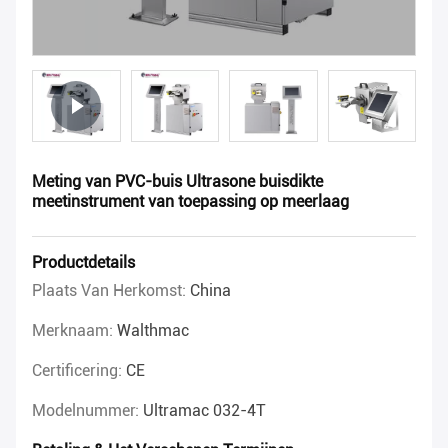
Meting van PVC-buis Ultrasone buisdikte
meetinstrument van toepassing op meerlaag
Productdetails
Plaats Van Herkomst:
China
Merknaam:
Walthmac
Certificering:
CE
Modelnummer:
Ultramac 032-4T